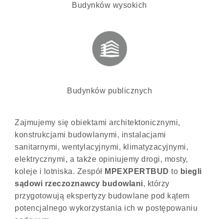
Budynków wysokich
Budynków publicznych
Zajmujemy się obiektami architektonicznymi,
konstrukcjami budowlanymi, instalacjami
sanitarnymi, wentylacyjnymi, klimatyzacyjnymi,
elektrycznymi, a także opiniujemy drogi, mosty,
koleje i lotniska. Zespół
MPEXPERTBUD
to
biegli
sądowi rzeczoznawcy budowlani
, którzy
przygotowują ekspertyzy budowlane pod kątem
potencjalnego wykorzystania ich w postępowaniu