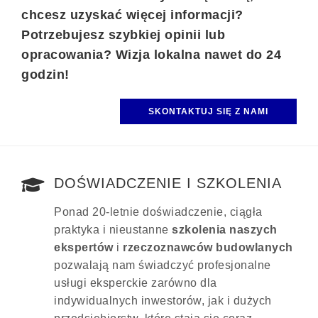
chcesz uzyskać więcej informacji?
Potrzebujesz szybkiej opinii lub
opracowania? Wizja lokalna nawet do 24
godzin!
SKONTAKTUJ SIĘ Z NAMI
DOŚWIADCZENIE I SZKOLENIA
Ponad 20-letnie doświadczenie, ciągła
praktyka i nieustanne
szkolenia naszych
ekspertów
i
rzeczoznawców budowlanych
pozwalają nam świadczyć profesjonalne
usługi eksperckie zarówno dla
indywidualnych inwestorów, jak i dużych