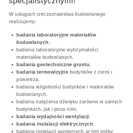
specjalistycznymi!
W usługach rzeczoznawstwa budowlanego
realizujemy:
badania laboratoryjne materiałów
budowlanych
,
badania laboratoryjne wytrzymałości
materiałów budowlanych,
badania geotechniczne gruntu
,
badania termowizyjne
budynków z ziemi i
powietrza,
badania wilgotności budynków i materiałów
budowlanych,
badania natężenia dźwięku zarówno w samych
budynkach, jak i poza nimi,
badania wydajności wentylacji
,
badania instalacji elektrycznych
,
badania instalacji sanitarnych, w tym próby