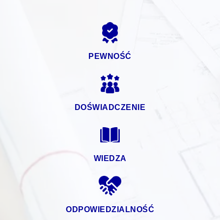
PEWNOŚĆ
DOŚWIADCZENIE
WIEDZA
ODPOWIEDZIALNOŚĆ