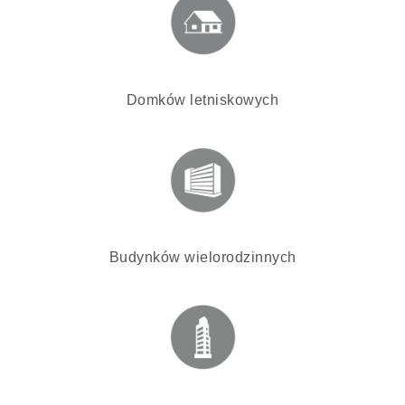
Domków letniskowych
Budynków wielorodzinnych