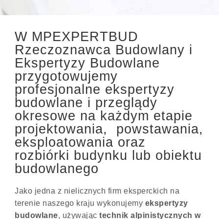
W MPEXPERTBUD
Rzeczoznawca Budowlany i
Ekspertyzy Budowlane
przygotowujemy
profesjonalne ekspertyzy
budowlane i przeglądy
okresowe na każdym etapie
projektowania, powstawania,
eksploatowania oraz
rozbiórki budynku lub obiektu
budowlanego
Jako jedna z nielicznych firm eksperckich na
terenie naszego kraju wykonujemy
ekspertyzy
budowlane
, używając
technik alpinistycznych w