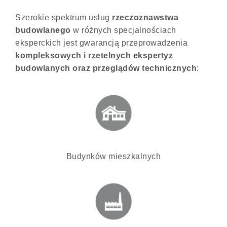
Szerokie spektrum usług
rzeczoznawstwa
budowlanego
w różnych specjalnościach
eksperckich jest gwarancją przeprowadzenia
kompleksowych i
rzetelnych ekspertyz
budowlanych
oraz przeglądów technicznych
:
Budynków mieszkalnych