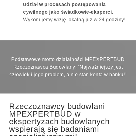
udział w procesach postępowania
cywilnego jako świadkowie-eksperci
.
Wykonujemy wizję lokalną już w 24 godziny!
Podstawowe motto działalności MPEXPERTBUD
Rzeczoznawca Budowlany: “Najważniejszy jest
człowiek i jego problem, a nie stan konta w banku!”
Rzeczoznawcy budowlani
MPEXPERTBUD w
ekspertyzach budowlanych
wspierają się badaniami