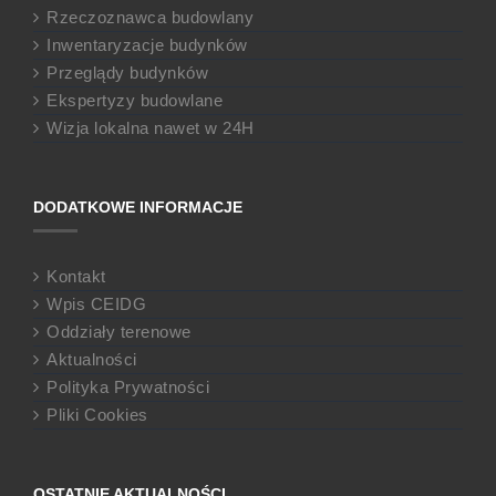
Rzeczoznawca budowlany
Inwentaryzacje budynków
Przeglądy budynków
Ekspertyzy budowlane
Wizja lokalna nawet w 24H
DODATKOWE INFORMACJE
Kontakt
Wpis CEIDG
Oddziały terenowe
Aktualności
Polityka Prywatności
Pliki Cookies
OSTATNIE AKTUALNOŚCI