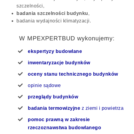
szczelności,
badania szczelności budynku
,
badania wydajności klimatyzacji.
W MPEXPERTBUD wykonujemy:
ekspertyzy budowlane
inwentaryzacje budynków
oceny stanu technicznego budynków
opinie sądowe
przeglądy budynków
badania termowizyjne
z ziemi i powietrza
pomoc prawną w zakresie
rzeczoznawstwa budowlanego