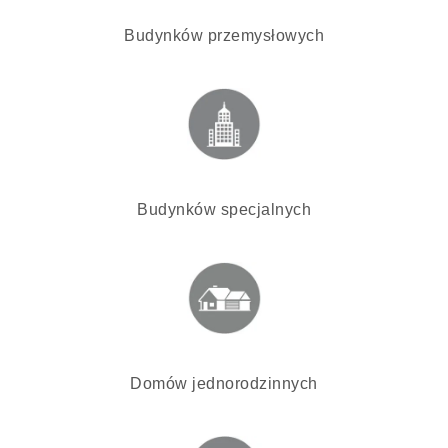
Budynków przemysłowych
Budynków specjalnych
Domów jednorodzinnych